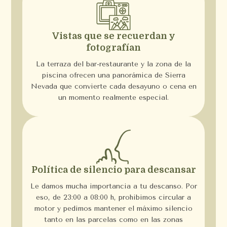
Vistas que se recuerdan y
fotografían
La terraza del bar-restaurante y la zona de la
piscina ofrecen una panorámica de Sierra
Nevada que convierte cada desayuno o cena en
un momento realmente especial.
Política de silencio para descansar
Le damos mucha importancia a tu descanso. Por
eso, de 23:00 a 08:00 h, prohibimos circular a
motor y pedimos mantener el máximo silencio
tanto en las parcelas como en las zonas