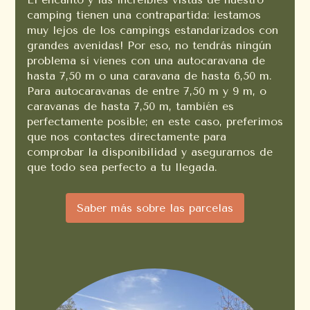
camping tienen una contrapartida: ¡estamos
muy lejos de los campings estandarizados con
grandes avenidas! Por eso, no tendrás ningún
problema si vienes con una autocaravana de
hasta 7,50 m o una caravana de hasta 6,50 m.
Para autocaravanas de entre 7,50 m y 9 m, o
caravanas de hasta 7,50 m, también es
perfectamente posible; en este caso, preferimos
que nos contactes directamente para
comprobar la disponibilidad y asegurarnos de
que todo sea perfecto a tu llegada.
Saber más sobre las parcelas