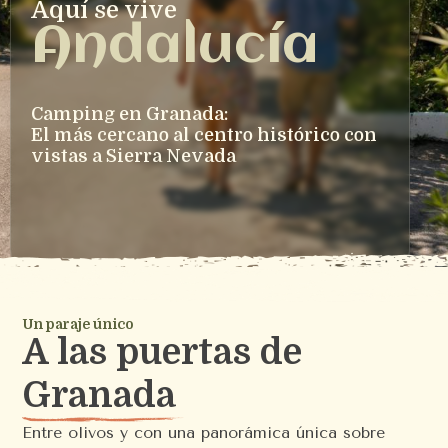
Aquí se vive
Andalucía
Camping en Granada:
El más cercano al centro histórico con 
vistas a Sierra Nevada
Un paraje único
A las puertas de
Granada
Entre olivos y con una panorámica única sobre