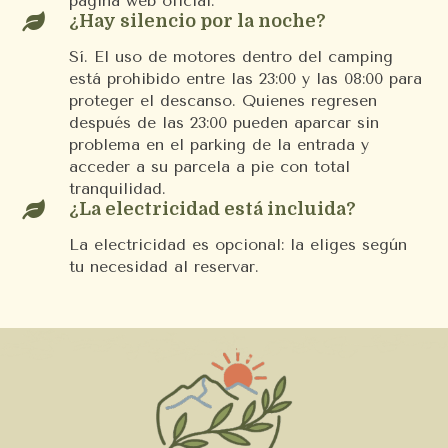
página web oficial.

¿Hay silencio por la noche?
Sí. El uso de motores dentro del camping
está prohibido entre las 23:00 y las 08:00 para
proteger el descanso. Quienes regresen
después de las 23:00 pueden aparcar sin
problema en el parking de la entrada y
acceder a su parcela a pie con total
tranquilidad.

¿La electricidad está incluida?
La electricidad es opcional: la eliges según
tu necesidad al reservar.