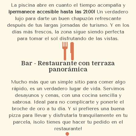
La piscina abre en cuanto el tiempo acompaña y
¡permanece accesible hasta las 21:00!
Un verdadero
lujo para darte un buen chapuzón refrescante
después de tus largas jornadas de turismo. Y en los
días más frescos, la zona sigue siendo perfecta
para tomar el sol disfrutando de las vistas.
Bar - Restaurante con terraza
panorámica
Mucho más que un simple sitio para comer algo
rápido, es un verdadero lugar de vida. Servimos
desayunos y cenas, con una cocina sencilla y
sabrosa. Ideal para no complicarte y ponerle el
broche de oro a tu día. Y si prefieres una buena
pizza para llevar y disfrutarla tranquilamente en tu
parcela, ¡solo tienes que hacer tu pedido en el
restaurante!