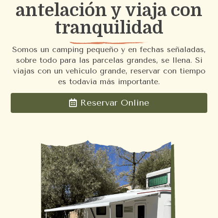
antelación y viaja con
tranquilidad
Somos un camping pequeño y en fechas señaladas,
sobre todo para las parcelas grandes, se llena. Si
viajas con un vehículo grande, reservar con tiempo
es todavía más importante.
Reservar Online