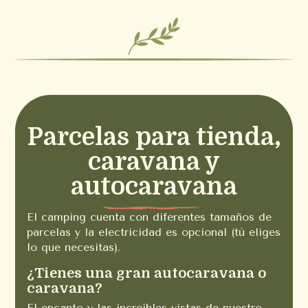
Parcelas para tienda,
caravana y
autocaravana
El camping cuenta con diferentes tamaños de
parcelas y la electricidad es opcional (tú eliges
lo que necesitas).
¿Tienes una gran autocaravana o
caravana?
El encanto y las increíbles vistas de nuestro