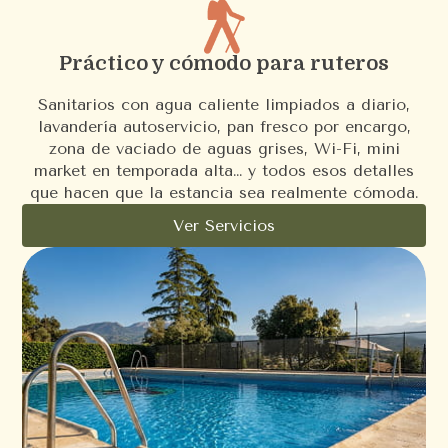
Práctico y cómodo para ruteros
Sanitarios con agua caliente limpiados a diario,
lavandería autoservicio, pan fresco por encargo,
zona de vaciado de aguas grises, Wi-Fi, mini
market en temporada alta… y todos esos detalles
que hacen que la estancia sea realmente cómoda.
Ver Servicios