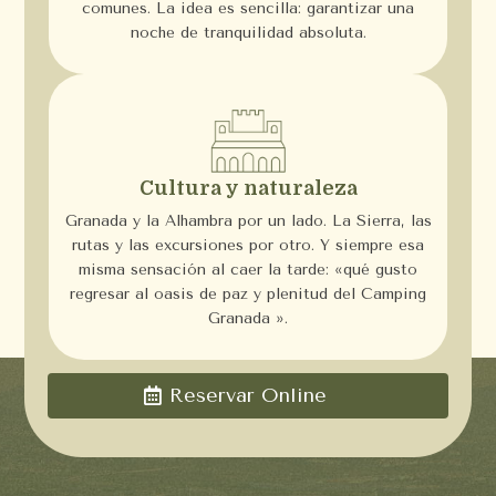
comunes. La idea es sencilla: garantizar una
noche de tranquilidad absoluta.
Cultura y naturaleza
Granada y la Alhambra por un lado. La Sierra, las
rutas y las excursiones por otro. Y siempre esa
misma sensación al caer la tarde: «qué gusto
regresar al oasis de paz y plenitud del Camping
Granada ».
Reservar Online