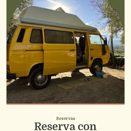
Reservas
Reserva con