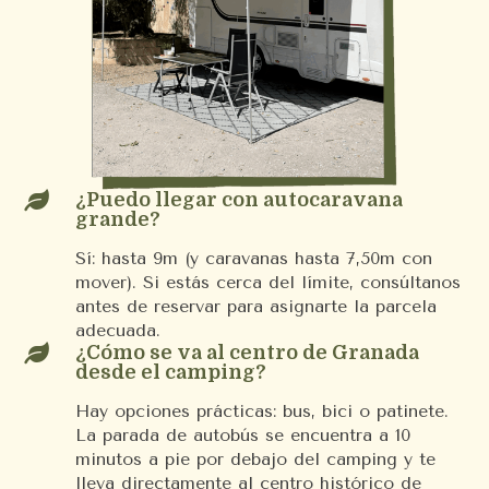

¿Puedo llegar con autocaravana
grande?
Sí: hasta 9m (y caravanas hasta 7,50m con
mover). Si estás cerca del límite, consúltanos
antes de reservar para asignarte la parcela
adecuada.

¿Cómo se va al centro de Granada
desde el camping?
Hay opciones prácticas: bus, bici o patinete.
La parada de autobús se encuentra a 10
minutos a pie por debajo del camping y te
lleva directamente al centro histórico de