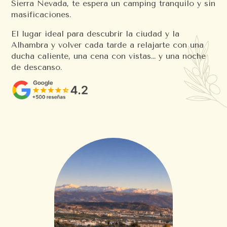
Sierra Nevada, te espera un camping tranquilo y sin
masificaciones.
El lugar ideal para descubrir la ciudad y la
Alhambra y volver cada tarde a relajarte con una
ducha caliente, una cena con vistas… y una noche
de descanso.