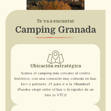
Te va a encantar
Camping Granada
Ubicación estratégica
Somos el camping más cercano al centro
histórico, con una conexión muy cómoda en bus,
bici o patinete. ¿Y para ir a la Alhambra?
¡Puedes elegir entre el bus o la rapidez de un
taxi (o VTC)!