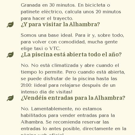
Granada en 30 minutos. En bicicleta o
patinete eléctrico, calcula unos 20 minutos
para hacer el trayecto.

¿Y para visitar la Alhambra?
Somos una base ideal. Para ir y, sobre todo,
para volver con comodidad, mucha gente
elige taxi o VTC.

¿La piscina está abierta todo el año?
No. No está climatizada y abre cuando el
tiempo lo permite. Pero cuando está abierta,
se puede disfrutar de la piscina hasta las
21:00: ¡ideal para relajarse después de un
intenso día de visitas!

¿Vendéis entradas para la Alhambra?
No. Lamentablemente, no estamos
habilitados para vender entradas para la
Alhambra. Se recomienda reservar las
entradas lo antes posible, directamente en la