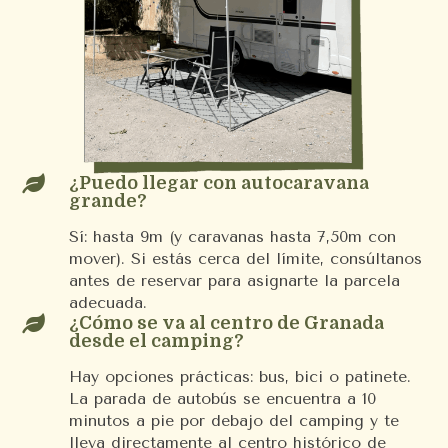

¿Puedo llegar con autocaravana
grande?
Sí: hasta 9m (y caravanas hasta 7,50m con
mover). Si estás cerca del límite, consúltanos
antes de reservar para asignarte la parcela
adecuada.

¿Cómo se va al centro de Granada
desde el camping?
Hay opciones prácticas: bus, bici o patinete.
La parada de autobús se encuentra a 10
minutos a pie por debajo del camping y te
lleva directamente al centro histórico de