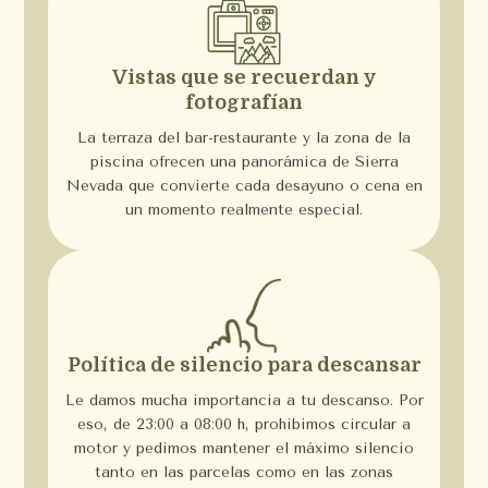
Vistas que se recuerdan y
fotografían
La terraza del bar-restaurante y la zona de la
piscina ofrecen una panorámica de Sierra
Nevada que convierte cada desayuno o cena en
un momento realmente especial.
Política de silencio para descansar
Le damos mucha importancia a tu descanso. Por
eso, de 23:00 a 08:00 h, prohibimos circular a
motor y pedimos mantener el máximo silencio
tanto en las parcelas como en las zonas