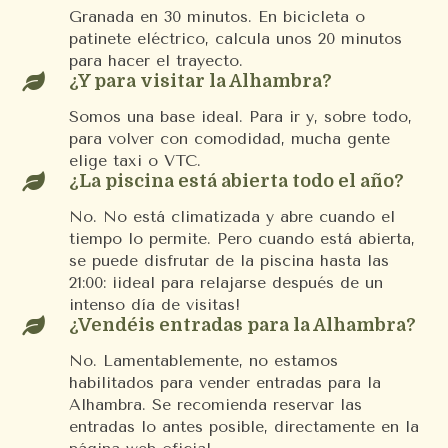
Granada en 30 minutos. En bicicleta o
patinete eléctrico, calcula unos 20 minutos
para hacer el trayecto.

¿Y para visitar la Alhambra?
Somos una base ideal. Para ir y, sobre todo,
para volver con comodidad, mucha gente
elige taxi o VTC.

¿La piscina está abierta todo el año?
No. No está climatizada y abre cuando el
tiempo lo permite. Pero cuando está abierta,
se puede disfrutar de la piscina hasta las
21:00: ¡ideal para relajarse después de un
intenso día de visitas!

¿Vendéis entradas para la Alhambra?
No. Lamentablemente, no estamos
habilitados para vender entradas para la
Alhambra. Se recomienda reservar las
entradas lo antes posible, directamente en la