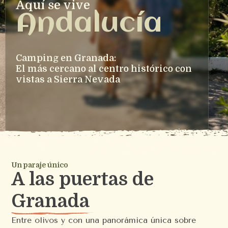
Aquí se vive
Andalucía
Camping en Granada:
El más cercano al centro histórico con 
vistas a Sierra Nevada
Un paraje único
A las puertas de
Granada
Entre olivos y con una panorámica única sobre