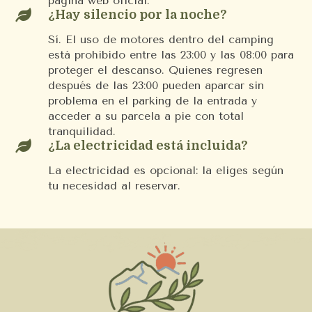
página web oficial.

¿Hay silencio por la noche?
Sí. El uso de motores dentro del camping
está prohibido entre las 23:00 y las 08:00 para
proteger el descanso. Quienes regresen
después de las 23:00 pueden aparcar sin
problema en el parking de la entrada y
acceder a su parcela a pie con total
tranquilidad.

¿La electricidad está incluida?
La electricidad es opcional: la eliges según
tu necesidad al reservar.