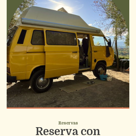
Reservas
Reserva con