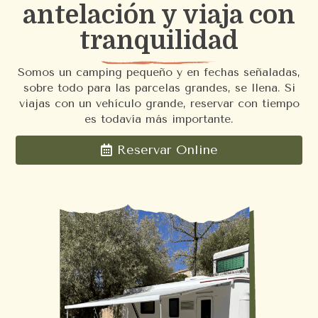
antelación y viaja con
tranquilidad
Somos un camping pequeño y en fechas señaladas,
sobre todo para las parcelas grandes, se llena. Si
viajas con un vehículo grande, reservar con tiempo
es todavía más importante.
Reservar Online