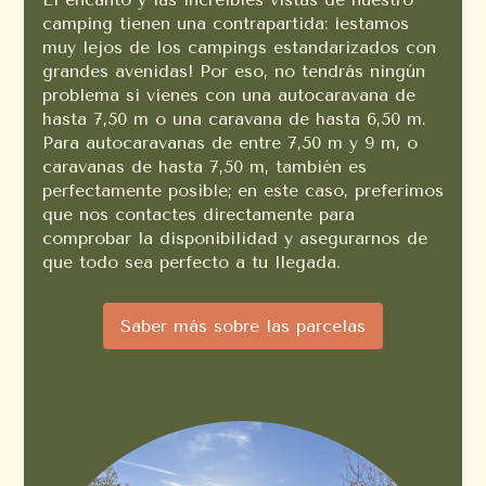
camping tienen una contrapartida: ¡estamos
muy lejos de los campings estandarizados con
grandes avenidas! Por eso, no tendrás ningún
problema si vienes con una autocaravana de
hasta 7,50 m o una caravana de hasta 6,50 m.
Para autocaravanas de entre 7,50 m y 9 m, o
caravanas de hasta 7,50 m, también es
perfectamente posible; en este caso, preferimos
que nos contactes directamente para
comprobar la disponibilidad y asegurarnos de
que todo sea perfecto a tu llegada.
Saber más sobre las parcelas