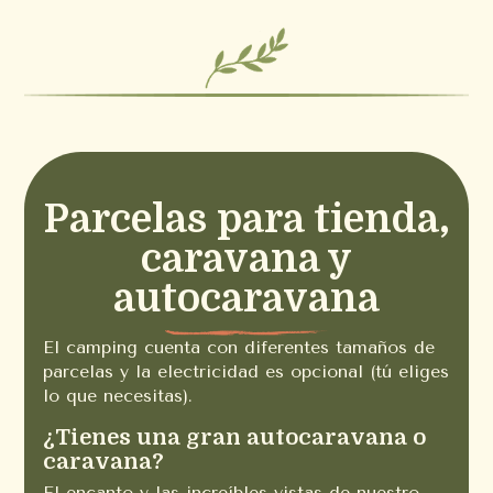
Parcelas para tienda,
caravana y
autocaravana
El camping cuenta con diferentes tamaños de
parcelas y la electricidad es opcional (tú eliges
lo que necesitas).
¿Tienes una gran autocaravana o
caravana?
El encanto y las increíbles vistas de nuestro