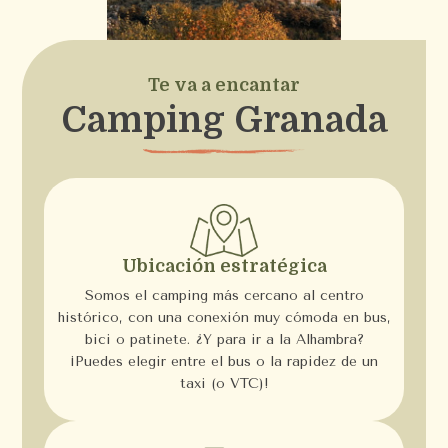
Te va a encantar
Camping Granada
Ubicación estratégica
Somos el camping más cercano al centro
histórico, con una conexión muy cómoda en bus,
bici o patinete. ¿Y para ir a la Alhambra?
¡Puedes elegir entre el bus o la rapidez de un
taxi (o VTC)!