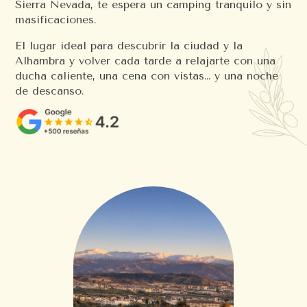
Sierra Nevada, te espera un camping tranquilo y sin
masificaciones.
El lugar ideal para descubrir la ciudad y la
Alhambra y volver cada tarde a relajarte con una
ducha caliente, una cena con vistas… y una noche
de descanso.