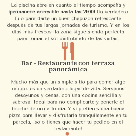
La piscina abre en cuanto el tiempo acompaña y
¡permanece accesible hasta las 21:00!
Un verdadero
lujo para darte un buen chapuzón refrescante
después de tus largas jornadas de turismo. Y en los
días más frescos, la zona sigue siendo perfecta
para tomar el sol disfrutando de las vistas.
Bar - Restaurante con terraza
panorámica
Mucho más que un simple sitio para comer algo
rápido, es un verdadero lugar de vida. Servimos
desayunos y cenas, con una cocina sencilla y
sabrosa. Ideal para no complicarte y ponerle el
broche de oro a tu día. Y si prefieres una buena
pizza para llevar y disfrutarla tranquilamente en tu
parcela, ¡solo tienes que hacer tu pedido en el
restaurante!