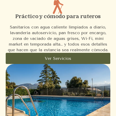
Práctico y cómodo para ruteros
Sanitarios con agua caliente limpiados a diario,
lavandería autoservicio, pan fresco por encargo,
zona de vaciado de aguas grises, Wi-Fi, mini
market en temporada alta… y todos esos detalles
que hacen que la estancia sea realmente cómoda.
Ver Servicios