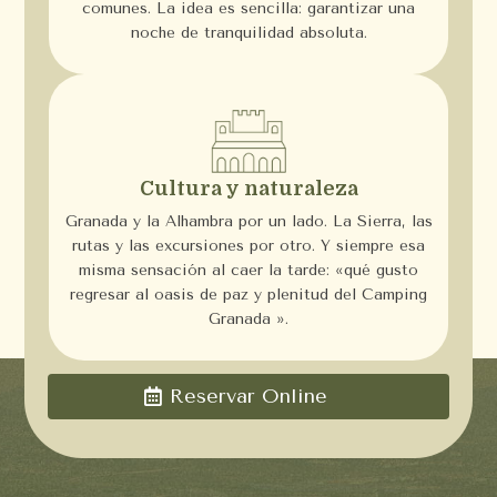
comunes. La idea es sencilla: garantizar una
noche de tranquilidad absoluta.
Cultura y naturaleza
Granada y la Alhambra por un lado. La Sierra, las
rutas y las excursiones por otro. Y siempre esa
misma sensación al caer la tarde: «qué gusto
regresar al oasis de paz y plenitud del Camping
Granada ».
Reservar Online