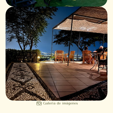

Galería de imágenes