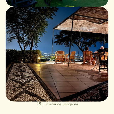

Galería de imágenes