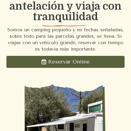
antelación y viaja con
tranquilidad
Somos un camping pequeño y en fechas señaladas,
sobre todo para las parcelas grandes, se llena. Si
viajas con un vehículo grande, reservar con tiempo
es todavía más importante.
Reservar Online