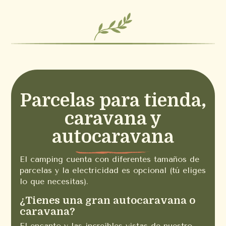
Parcelas para tienda,
caravana y
autocaravana
El camping cuenta con diferentes tamaños de
parcelas y la electricidad es opcional (tú eliges
lo que necesitas).
¿Tienes una gran autocaravana o
caravana?
El encanto y las increíbles vistas de nuestro