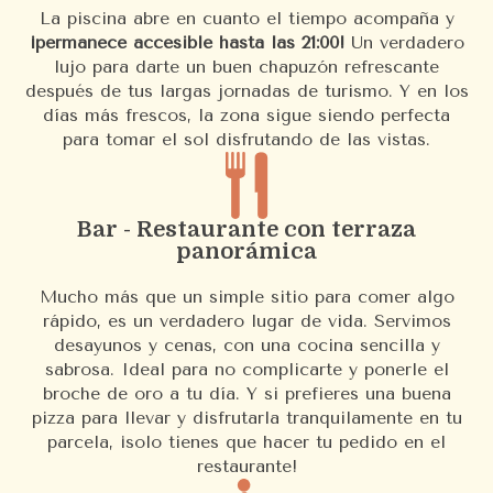
La piscina abre en cuanto el tiempo acompaña y
¡permanece accesible hasta las 21:00!
Un verdadero
lujo para darte un buen chapuzón refrescante
después de tus largas jornadas de turismo. Y en los
días más frescos, la zona sigue siendo perfecta
para tomar el sol disfrutando de las vistas.
Bar - Restaurante con terraza
panorámica
Mucho más que un simple sitio para comer algo
rápido, es un verdadero lugar de vida. Servimos
desayunos y cenas, con una cocina sencilla y
sabrosa. Ideal para no complicarte y ponerle el
broche de oro a tu día. Y si prefieres una buena
pizza para llevar y disfrutarla tranquilamente en tu
parcela, ¡solo tienes que hacer tu pedido en el
restaurante!