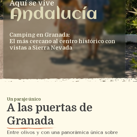
Aquí se vive
Andalucía
Camping en Granada:
El más cercano al centro histórico con 
vistas a Sierra Nevada
Un paraje único
A las puertas de
Granada
Entre olivos y con una panorámica única sobre