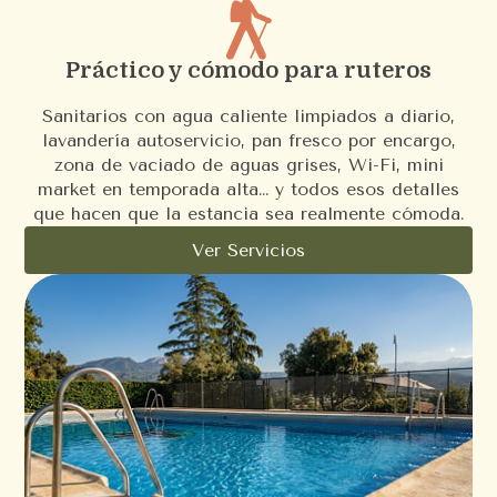
Práctico y cómodo para ruteros
Sanitarios con agua caliente limpiados a diario,
lavandería autoservicio, pan fresco por encargo,
zona de vaciado de aguas grises, Wi-Fi, mini
market en temporada alta… y todos esos detalles
que hacen que la estancia sea realmente cómoda.
Ver Servicios