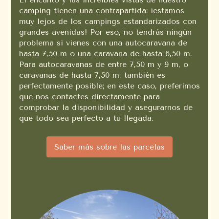
camping tienen una contrapartida: ¡estamos
muy lejos de los campings estandarizados con
grandes avenidas! Por eso, no tendrás ningún
problema si vienes con una autocaravana de
hasta 7,50 m o una caravana de hasta 6,50 m.
Para autocaravanas de entre 7,50 m y 9 m, o
caravanas de hasta 7,50 m, también es
perfectamente posible; en este caso, preferimos
que nos contactes directamente para
comprobar la disponibilidad y asegurarnos de
que todo sea perfecto a tu llegada.
Saber más sobre las parcelas