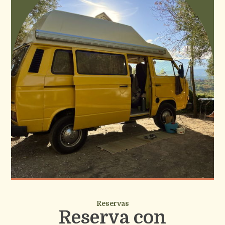
Reservas
Reserva con