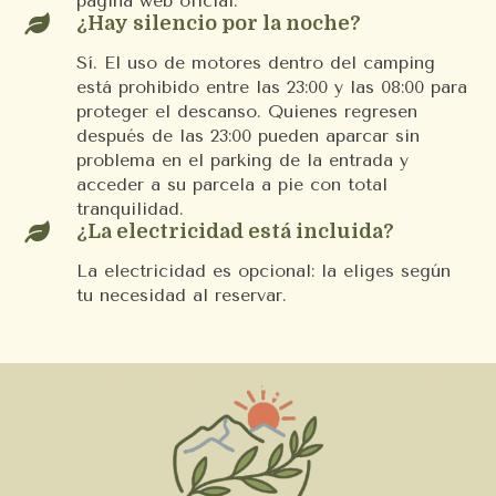
página web oficial.

¿Hay silencio por la noche?
Sí. El uso de motores dentro del camping
está prohibido entre las 23:00 y las 08:00 para
proteger el descanso. Quienes regresen
después de las 23:00 pueden aparcar sin
problema en el parking de la entrada y
acceder a su parcela a pie con total
tranquilidad.

¿La electricidad está incluida?
La electricidad es opcional: la eliges según
tu necesidad al reservar.