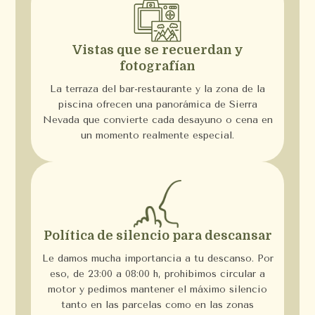
Vistas que se recuerdan y
fotografían
La terraza del bar-restaurante y la zona de la
piscina ofrecen una panorámica de Sierra
Nevada que convierte cada desayuno o cena en
un momento realmente especial.
Política de silencio para descansar
Le damos mucha importancia a tu descanso. Por
eso, de 23:00 a 08:00 h, prohibimos circular a
motor y pedimos mantener el máximo silencio
tanto en las parcelas como en las zonas