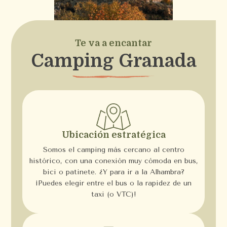
Te va a encantar
Camping Granada
Ubicación estratégica
Somos el camping más cercano al centro
histórico, con una conexión muy cómoda en bus,
bici o patinete. ¿Y para ir a la Alhambra?
¡Puedes elegir entre el bus o la rapidez de un
taxi (o VTC)!