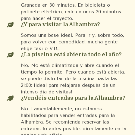
Granada en 30 minutos. En bicicleta o
patinete eléctrico, calcula unos 20 minutos
para hacer el trayecto.

¿Y para visitar la Alhambra?
Somos una base ideal. Para ir y, sobre todo,
para volver con comodidad, mucha gente
elige taxi o VTC.

¿La piscina está abierta todo el año?
No. No está climatizada y abre cuando el
tiempo lo permite. Pero cuando está abierta,
se puede disfrutar de la piscina hasta las
21:00: ¡ideal para relajarse después de un
intenso día de visitas!

¿Vendéis entradas para la Alhambra?
No. Lamentablemente, no estamos
habilitados para vender entradas para la
Alhambra. Se recomienda reservar las
entradas lo antes posible, directamente en la