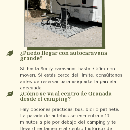

¿Puedo llegar con autocaravana
grande?
Sí: hasta 9m (y caravanas hasta 7,50m con
mover). Si estás cerca del límite, consúltanos
antes de reservar para asignarte la parcela
adecuada.

¿Cómo se va al centro de Granada
desde el camping?
Hay opciones prácticas: bus, bici o patinete.
La parada de autobús se encuentra a 10
minutos a pie por debajo del camping y te
lleva directamente al centro histórico de