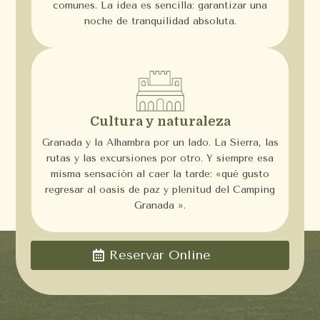
comunes. La idea es sencilla: garantizar una
noche de tranquilidad absoluta.
Cultura y naturaleza
Granada y la Alhambra por un lado. La Sierra, las
rutas y las excursiones por otro. Y siempre esa
misma sensación al caer la tarde: «qué gusto
regresar al oasis de paz y plenitud del Camping
Granada ».
Reservar Online