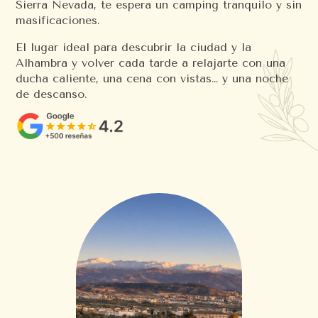
Sierra Nevada, te espera un camping tranquilo y sin
masificaciones.
El lugar ideal para descubrir la ciudad y la
Alhambra y volver cada tarde a relajarte con una
ducha caliente, una cena con vistas… y una noche
de descanso.