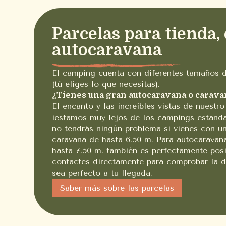
Parcelas para tienda,
autocaravana
El camping cuenta con diferentes tamaños de
(tú eliges lo que necesitas).
¿Tienes una gran autocaravana o carava
El encanto y las increíbles vistas de nuestr
¡estamos muy lejos de los campings estanda
no tendrás ningún problema si vienes con u
caravana de hasta 6,50 m. Para autocaravan
hasta 7,50 m, también es perfectamente posi
contactes directamente para comprobar la d
sea perfecto a tu llegada.
Saber más sobre las parcelas