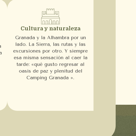
Cultura y naturaleza
Granada y la Alhambra por un
lado. La Sierra, las rutas y las
a
excursiones por otro. Y siempre
a
esa misma sensación al caer la
tarde: «qué gusto regresar al
oasis de paz y plenitud del
Camping Granada ».