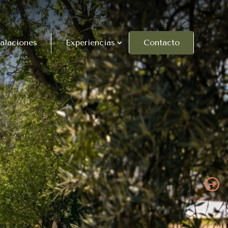
talaciones
Experiencias
Contacto