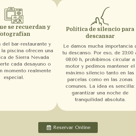
que se recuerdan y
Política de silencio para
fotografían
descansar
 del bar-restaurante y
Le damos mucha importancia 
 la piscina ofrecen una
tu descanso. Por eso, de 23:00 
ca de Sierra Nevada
08:00 h, prohibimos circular a
erte cada desayuno o
motor y pedimos mantener el
un momento realmente
máximo silencio tanto en las
especial.
parcelas como en las zonas
comunes. La idea es sencilla:
garantizar una noche de
tranquilidad absoluta.
Reservar Online