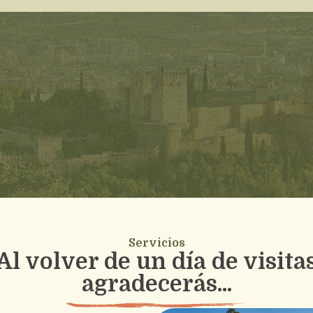
Servicios
Al volver de un día de visita
agradecerás...