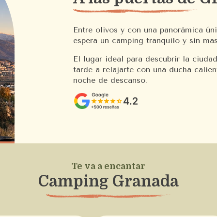
Entre olivos y con una panorámica úni
espera un camping tranquilo y sin mas
El lugar ideal para descubrir la ciuda
tarde a relajarte con una ducha calien
noche de descanso.
Te va a encantar
Camping Granada