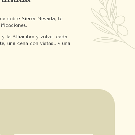
ca sobre Sierra Nevada, te
ificaciones.
d y la Alhambra y volver cada
te, una cena con vistas… y una