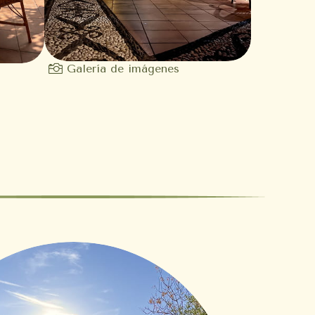

Galería de imágenes