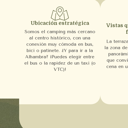
Ubicación estratégica
Vistas 
Somos el camping más cercano
al centro histórico, con una
La terraza
conexión muy cómoda en bus,
la zona de
bici o patinete. ¿Y para ir a la
panorámi
Alhambra? ¡Puedes elegir entre
que convi
el bus o la rapidez de un taxi (o
cena en 
VTC)!