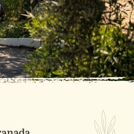
Granada